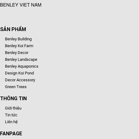
BENLEY VIET NAM
SẢN PHẨM
Benley Building
Benley Koi Farm
Benley Decor
Benley Landscape
Benley Aquaponics
Design Koi Pond
Decor Accessory
Green Trees
THÔNG TIN
Giới thiệu
Tin tức
Liên hệ
FANPAGE