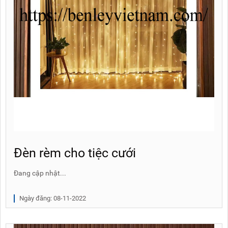
Đèn rèm cho tiệc cưới
Đang cập nhật...
Ngày đăng: 08-11-2022