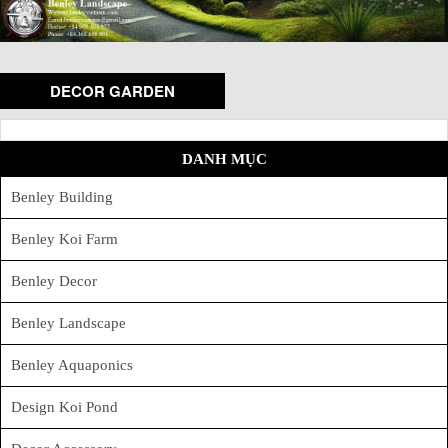
DECOR GARDEN
DANH MỤC
Benley Building
Benley Koi Farm
Benley Decor
Benley Landscape
Benley Aquaponics
Design Koi Pond